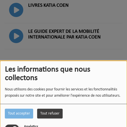
LIVRES KATIA COEN
LE GUIDE EXPERT DE LA MOBILITÉ
INTERNATIONALE PAR KATIA COEN
Les informations que nous
collectons
DÉDICACES
Nous utilisons des cookies pour fournir les services et les fonctionnalités
proposés sur notre site et pour améliorer l'expérience de nos utilisateurs.
Tout accepter
Tout refuser