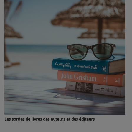
Les sorties de livres des auteurs et des éditeurs