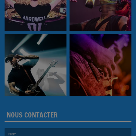
NOUS CONTACTER