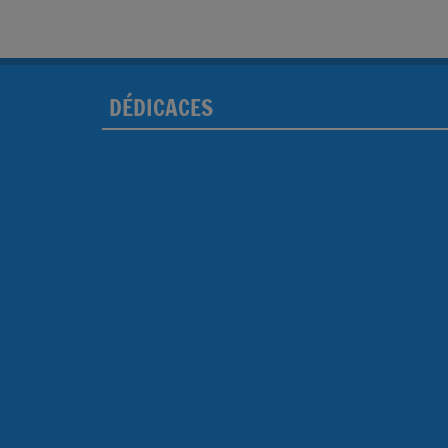
DÉDICACES