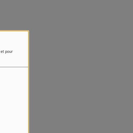
e et pour