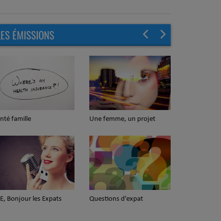
LES ÉMISSIONS
nté famille
Une femme, un projet
E, Bonjour les Expats
Questions d'expat