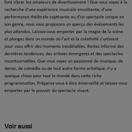
font vibrer les amateurs de divertissement ! Que vous soyez à la
recherche d'une expérience musicale envoûtante, d'une
performance théâtrale captivante ou d'un spectacle unique en
son genre, nous vous proposons un aperçu des événements les
plus attendus. Laissez-vous emporter par la magie de la scène
et plongez dans un monde où l'art et la créativité s'unissent
pour vous offrir des moments inoubliables. Restez informé des
dernières tendances, des artistes émergents et des spectacles
incontournables. Que vous soyez un passionné de musique, de
danse, de comédie ou de tout autre forme artistique, il y a
quelque chose pour tout le monde dans cette riche
programmation. Préparez-vous à être émerveillé et laissez-vous
emporter par le pouvoir du spectacle vivant.
Voir aussi