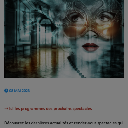
08 MAI 2023
⇒ Ici les programmes des prochains spectacles
Découvrez les dernières actualités et rendez-vous spectacles qui