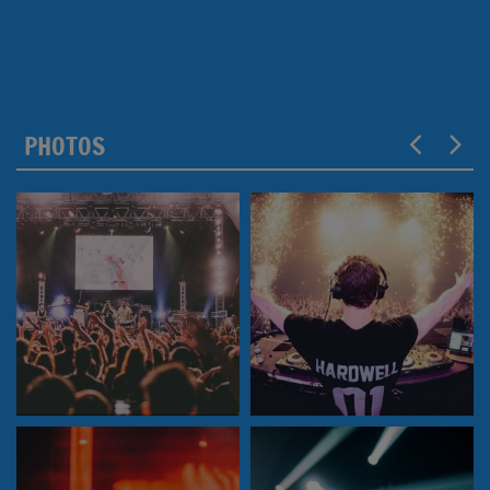
PHOTOS