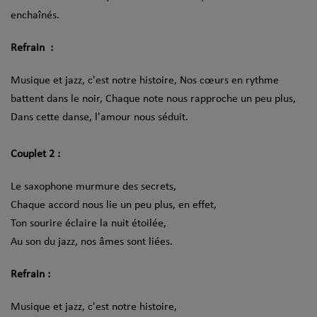
enchaînés.
Refrain :
Musique et jazz, c'est notre histoire, Nos cœurs en rythme
battent dans le noir, Chaque note nous rapproche un peu plus,
Dans cette danse, l'amour nous séduit.
Couplet 2 :
Le saxophone murmure des secrets,
Chaque accord nous lie un peu plus, en effet,
Ton sourire éclaire la nuit étoilée,
Au son du jazz, nos âmes sont liées.
Refrain :
Musique et jazz, c'est notre histoire,