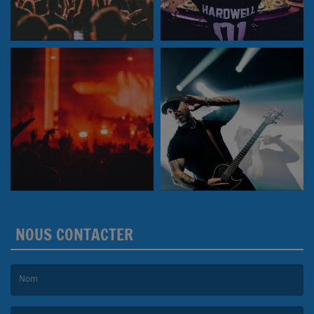
NOUS CONTACTER
(Le nom est obligatoire. )