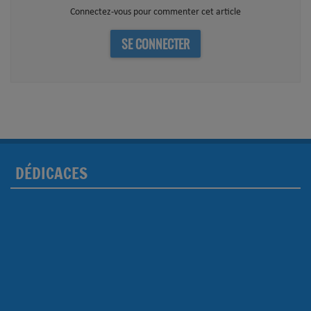
Connectez-vous pour commenter cet article
SE CONNECTER
DÉDICACES