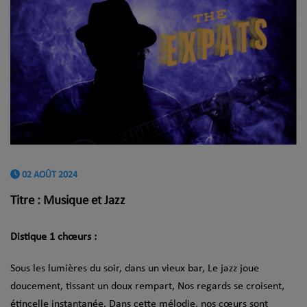
02 AOÛT 2024
Titre : Musique et Jazz
Distique 1 chœurs :
Sous les lumières du soir, dans un vieux bar, Le jazz joue
doucement, tissant un doux rempart, Nos regards se croisent,
étincelle instantanée, Dans cette mélodie, nos cœurs sont