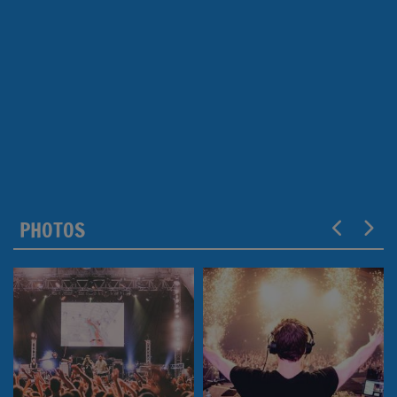
PHOTOS