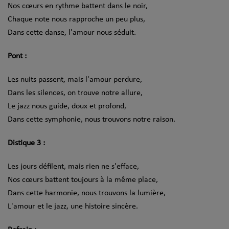
Nos cœurs en rythme battent dans le noir,
Chaque note nous rapproche un peu plus,
Dans cette danse, l'amour nous séduit.
Pont :
Les nuits passent, mais l'amour perdure,
Dans les silences, on trouve notre allure,
Le jazz nous guide, doux et profond,
Dans cette symphonie, nous trouvons notre raison.
Distique 3 :
Les jours défilent, mais rien ne s'efface,
Nos cœurs battent toujours à la même place,
Dans cette harmonie, nous trouvons la lumière,
L'amour et le jazz, une histoire sincère.