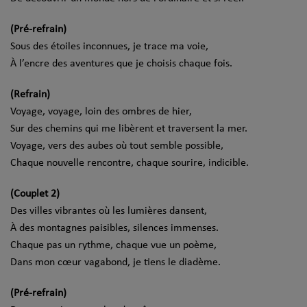
(Pré-refrain)
Sous des étoiles inconnues, je trace ma voie,
À l’encre des aventures que je choisis chaque fois.
(Refrain)
Voyage, voyage, loin des ombres de hier,
Sur des chemins qui me libèrent et traversent la mer.
Voyage, vers des aubes où tout semble possible,
Chaque nouvelle rencontre, chaque sourire, indicible.
(Couplet 2)
Des villes vibrantes où les lumières dansent,
À des montagnes paisibles, silences immenses.
Chaque pas un rythme, chaque vue un poème,
Dans mon cœur vagabond, je tiens le diadème.
(Pré-refrain)