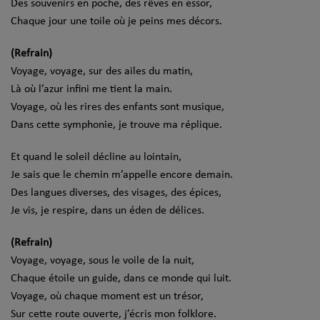
Des souvenirs en poche, des rêves en essor,
Chaque jour une toile où je peins mes décors.
(Refrain)
Voyage, voyage, sur des ailes du matin,
Là où l’azur infini me tient la main.
Voyage, où les rires des enfants sont musique,
Dans cette symphonie, je trouve ma réplique.
Et quand le soleil décline au lointain,
Je sais que le chemin m’appelle encore demain.
Des langues diverses, des visages, des épices,
Je vis, je respire, dans un éden de délices.
(Refrain)
Voyage, voyage, sous le voile de la nuit,
Chaque étoile un guide, dans ce monde qui luit.
Voyage, où chaque moment est un trésor,
Sur cette route ouverte, j’écris mon folklore.