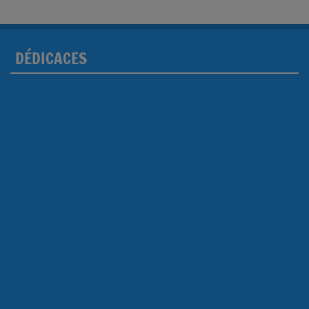
DÉDICACES