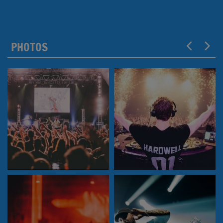
PHOTOS