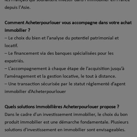
depuis l'Asie.
Comment Acheterpourlouer vous accompagne dans votre achat
immobilier ?
– Le choix du bien et l’analyse du potentiel patrimonial et
locatif.
– Le financement via des banques spécialisées pour les
expatriés.
– L’accompagnement à chaque étape de l’acquisition jusqu’à
l’aménagement et la gestion locative, le tout à distance.
– Une transaction sécurisée par le statut réglementé d’agent
immobilier d’Acheterpourlouer
Quels solutions immobilières Acheterpourlouer propose ?
Dans le cadre d’un investissement immobilier, le choix du bon
produit immobilier est une démarche fondamentale. Plusieurs
solutions d’investissement en immobilier sont envisageables.