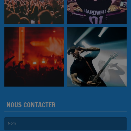
NOUS CONTACTER