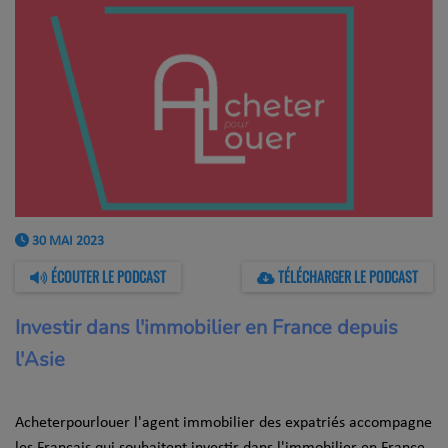
30 MAI 2023
ÉCOUTER LE PODCAST
TÉLÉCHARGER LE PODCAST
Investir dans l'immobilier en France depuis
l'Asie
Acheterpourlouer l'agent immobilier des expatriés accompagne
les Français qui souhaitent investir dans l'immobilier en France