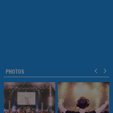
PHOTOS