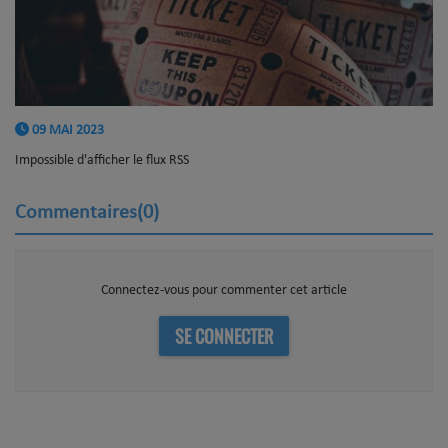
09 MAI 2023
Impossible d'afficher le flux RSS
Commentaires(0)
Connectez-vous pour commenter cet article
SE CONNECTER