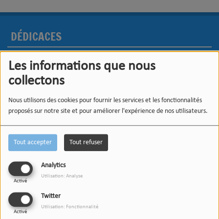
DÉDICACES
Les informations que nous
collectons
Nous utilisons des cookies pour fournir les services et les fonctionnalités
proposés sur notre site et pour améliorer l'expérience de nos utilisateurs.
Tout accepter
Tout refuser
Analytics
Utilisation: Analyse
Activé
Twitter
Utilisation: Fonctionnalité
Activé